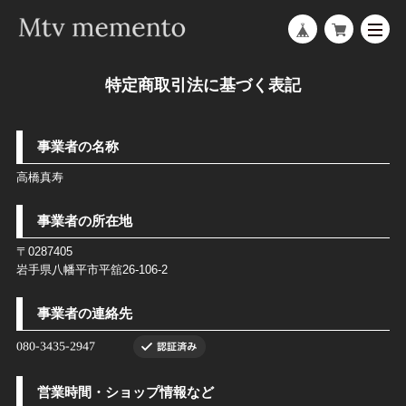
特定商取引法に基づく表記
事業者の名称
高橋真寿
事業者の所在地
〒0287405
岩手県八幡平市平舘26-106-2
事業者の連絡先
営業時間・ショップ情報など