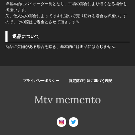
※基本的にバイオーダー制となり、工場の都合により遅くなる場合も
御座います。
又、仕入先の都合によってはすれ違いで売り切れる場合も御座います
ので、その際はご返金とさせて頂きます※
返品について
商品に欠陥がある場合を除き、基本的には返品には応じません。
プライバシーポリシー
特定商取引法に基づく表記