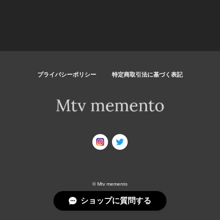
プライバシーポリシー
特定商取引法に基づく表記
© Mtv memento
ショップに質問する