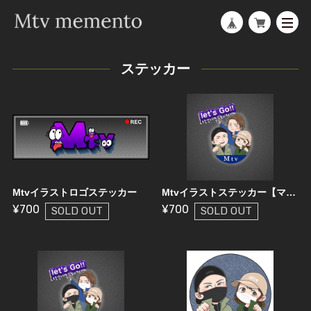
ステッカー
Mtvイラストロゴステッカー
Mtvイラストステッカー【マスク無】
¥700
¥700
SOLD OUT
SOLD OUT