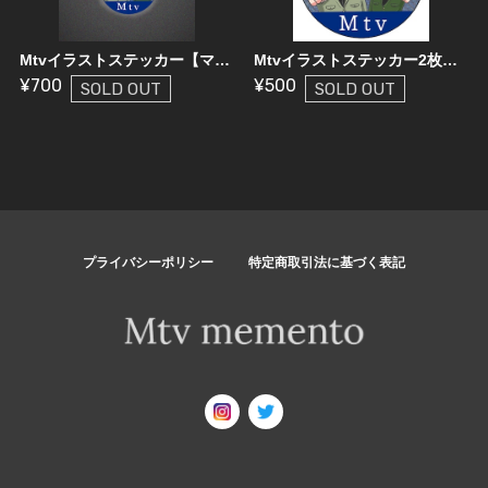
Mtvイラストステッカー【マスク有】
Mtvイラストステッカー2枚セット
¥700
¥500
SOLD OUT
SOLD OUT
プライバシーポリシー
特定商取引法に基づく表記