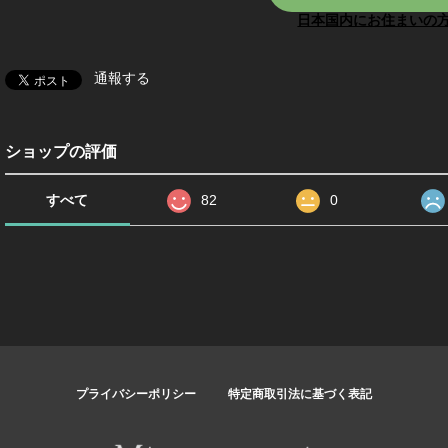
日本国内にお住まいの
通報する
ショップの評価
すべて
82
0
プライバシーポリシー
特定商取引法に基づく表記