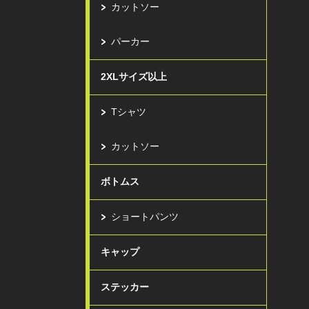
カットソー
パーカー
2XLサイズ以上
Tシャツ
カットソー
ボトムス
ショートパンツ
キャップ
ステッカー