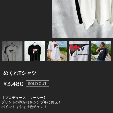
めくれTシャツ
¥3,480
SOLD OUT
【プロデュース マーシー】
プリントの剥がれをシンプルに再現！
ポイントはやはり色チェン！