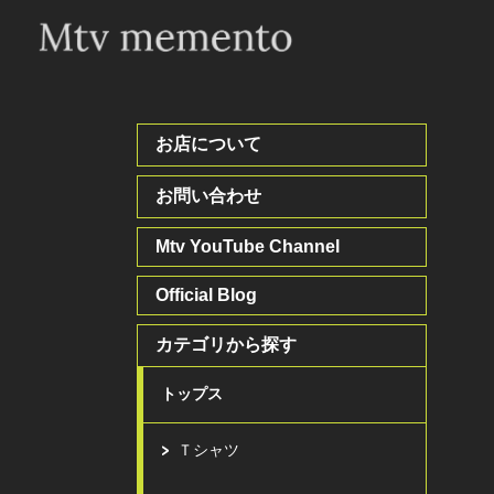
お店について
お問い合わせ
Mtv YouTube Channel
Official Blog
カテゴリから探す
トップス
Ｔシャツ