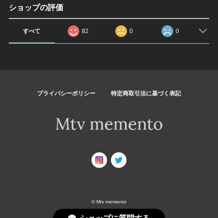
ショップの評価
すべて
82
0
0
プライバシーポリシー
特定商取引法に基づく表記
© Mtv memento