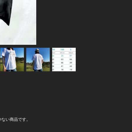
少ない商品です。