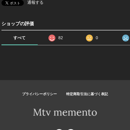
通報する
ショップの評価
すべて
82
0
プライバシーポリシー
特定商取引法に基づく表記