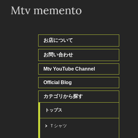
お店について
お問い合わせ
Mtv YouTube Channel
Official Blog
カテゴリから探す
トップス
Ｔシャツ