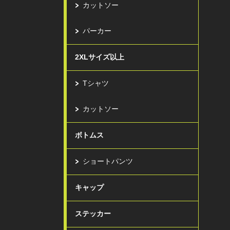
カットソー
パーカー
2XLサイズ以上
Tシャツ
カットソー
ボトムス
ショートパンツ
キャップ
ステッカー