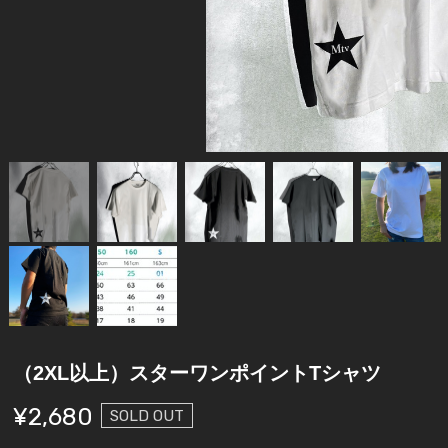
（2XL以上）スターワンポイントTシャツ
¥2,680
SOLD OUT