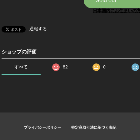
Sold out
日本国内にお住まいの
通報する
ショップの評価
すべて
82
0
プライバシーポリシー
特定商取引法に基づく表記