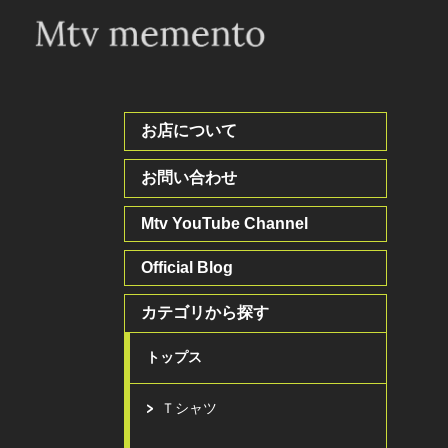
お店について
お問い合わせ
Mtv YouTube Channel
Official Blog
カテゴリから探す
トップス
Ｔシャツ