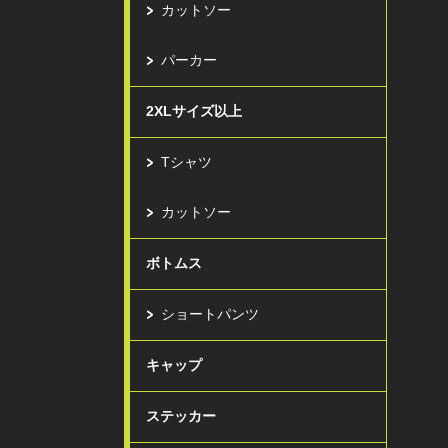
カットソー
パーカー
2XLサイズ以上
Tシャツ
カットソー
ボトムス
ショートパンツ
キャップ
ステッカー