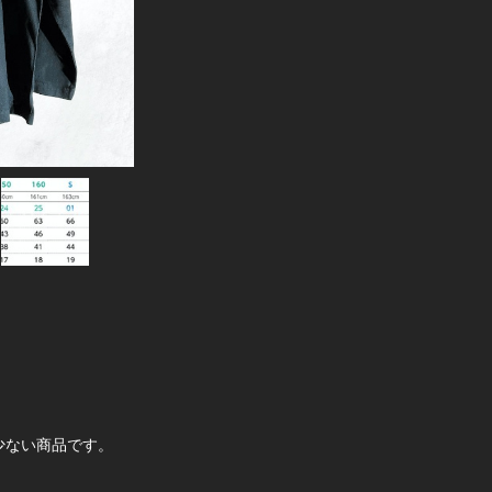
少ない商品です。