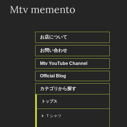
お店について
お問い合わせ
Mtv YouTube Channel
Official Blog
カテゴリから探す
トップス
Ｔシャツ