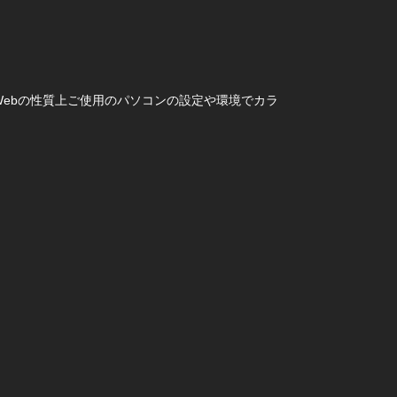
ebの性質上ご使用のパソコンの設定や環境でカラ