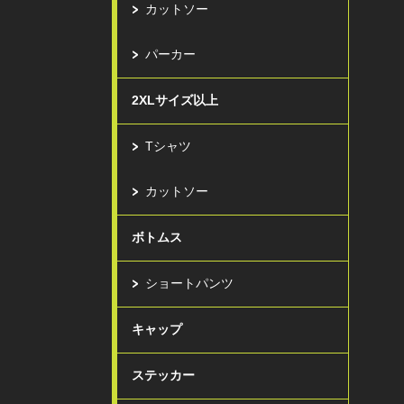
カットソー
パーカー
2XLサイズ以上
Tシャツ
カットソー
ボトムス
ショートパンツ
キャップ
ステッカー