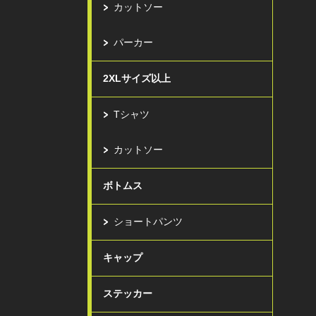
カットソー
パーカー
2XLサイズ以上
Tシャツ
カットソー
ボトムス
ショートパンツ
キャップ
ステッカー