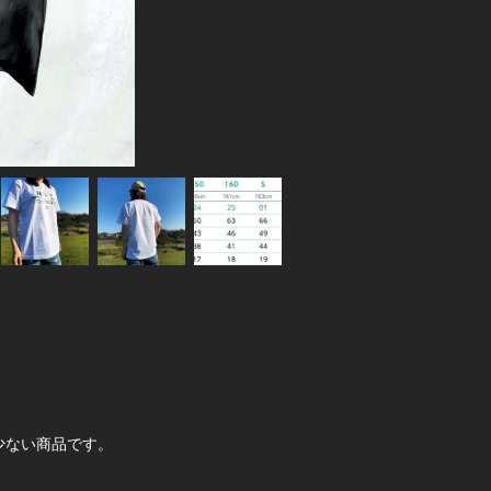
少ない商品です。