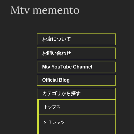
お店について
お問い合わせ
Mtv YouTube Channel
Official Blog
カテゴリから探す
トップス
Ｔシャツ