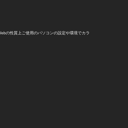
ebの性質上ご使用のパソコンの設定や環境でカラ