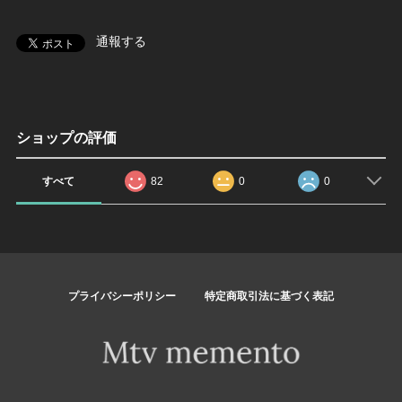
通報する
ショップの評価
すべて
82
0
0
プライバシーポリシー
特定商取引法に基づく表記